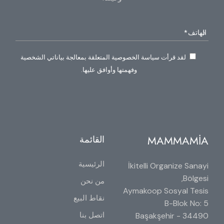
لقد قرأت سياسة الخصوصية المتعلقة بمعالجة بياناتي الشخصية
وفهمتها وأوافق عليها.
MAMMAMİA
القائمة
الرئيسية
İkitelli Organize Sanayi
Bölgesi,
من نحن
Aymakoop Sosyal Tesis
نقاط البيع
B-Blok No: 5
اتصل بنا
34490 Başakşehir -