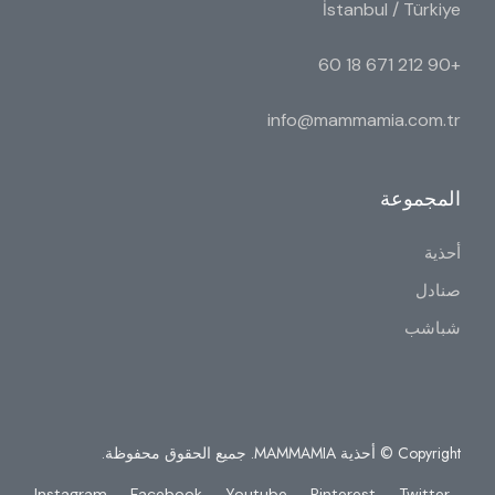
İstanbul / Türkiye
+90 212 671 18 60
info@mammamia.com.tr
المجموعة
أحذية
صنادل
شباشب
Copyright © أحذية MAMMAMIA. جميع الحقوق محفوظة.
Instagram
Facebook
Youtube
Pinterest
Twitter