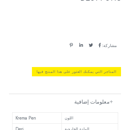
مشاركة:
المتاجر التي يمكنك العثور على هذا المنتج فيها
معلومات إضافية
Krema Pen
اللون
Deri
المادة الخارجية