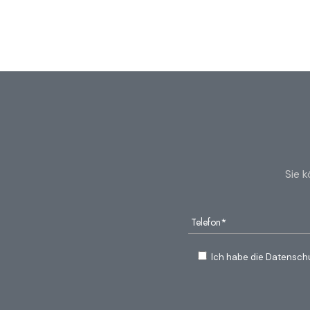
Sie 
Ich habe die Datensch