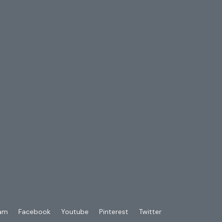
ram
Facebook
Youtube
Pinterest
Twitter