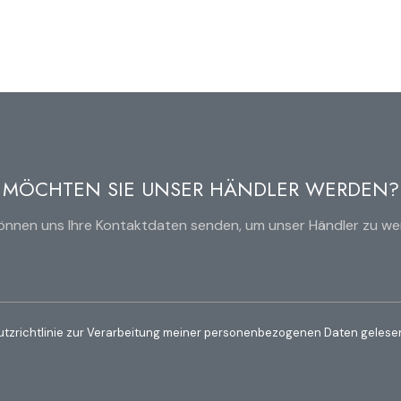
MÖCHTEN SIE UNSER HÄNDLER WERDEN?
können uns Ihre Kontaktdaten senden, um unser Händler zu we
utzrichtlinie zur Verarbeitung meiner personenbezogenen Daten gelesen