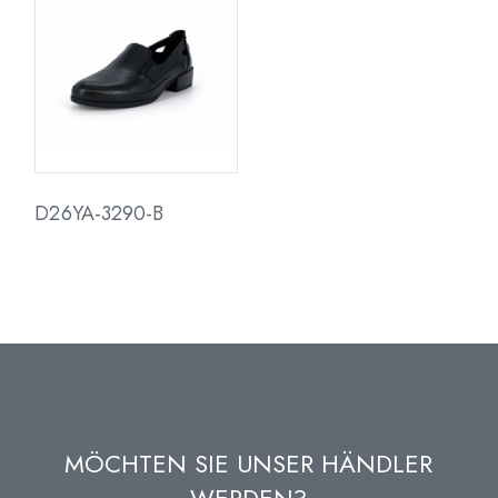
D26YA-3290-B
MÖCHTEN SIE UNSER HÄNDLER
WERDEN?