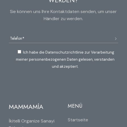
Sie können uns Ihre Kontaktdaten senden, um unser
Händler zu werden.
Ich habe die Datenschutzrichtlinie zur Verarbeitung
meiner personenbezogenen Daten gelesen, verstanden
und akzeptiert.
MAMMAMİA
MENÜ
Startseite
İkitelli Organize Sanayi