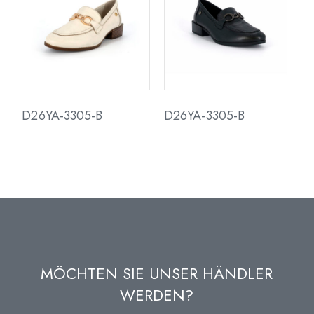
D26YA-3305-B
D26YA-3305-B
MÖCHTEN SIE UNSER HÄNDLER
WERDEN?