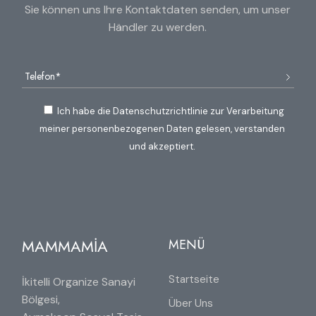
Sie können uns Ihre Kontaktdaten senden, um unser
Händler zu werden.
Ich habe die Datenschutzrichtlinie zur Verarbeitung
meiner personenbezogenen Daten gelesen, verstanden
und akzeptiert.
MAMMAMİA
MENÜ
Startseite
İkitelli Organize Sanayi
Bölgesi,
Über Uns