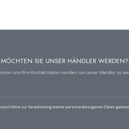
MÖCHTEN SIE UNSER HÄNDLER WERDEN?
können uns Ihre Kontaktdaten senden, um unser Händler zu we
utzrichtlinie zur Verarbeitung meiner personenbezogenen Daten gelesen