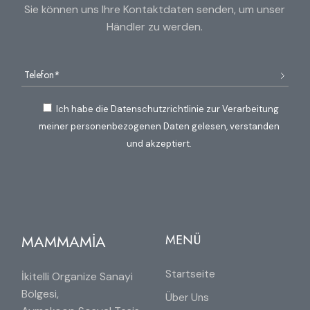
Sie können uns Ihre Kontaktdaten senden, um unser
Händler zu werden.
Ich habe die Datenschutzrichtlinie zur Verarbeitung
meiner personenbezogenen Daten gelesen, verstanden
und akzeptiert.
MAMMAMİA
MENÜ
Startseite
İkitelli Organize Sanayi
Bölgesi,
Über Uns