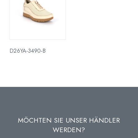
D26YA-3490-B
MÖCHTEN SIE UNSER HÄNDLER
WERDEN?