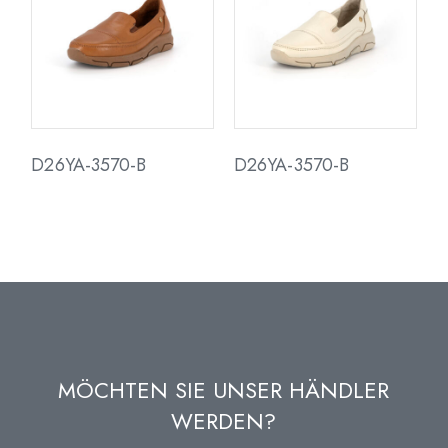
D26YA-3570-B
D26YA-3570-B
MÖCHTEN SIE UNSER HÄNDLER
WERDEN?