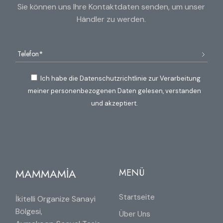
Sie können uns Ihre Kontaktdaten senden, um unser
Händler zu werden.
Ich habe die Datenschutzrichtlinie zur Verarbeitung
meiner personenbezogenen Daten gelesen, verstanden
und akzeptiert.
MAMMAMİA
MENÜ
Startseite
İkitelli Organize Sanayi
Bölgesi,
Über Uns