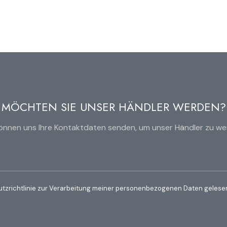
MÖCHTEN SIE UNSER HÄNDLER WERDEN?
können uns Ihre Kontaktdaten senden, um unser Händler zu we
utzrichtlinie zur Verarbeitung meiner personenbezogenen Daten gelesen