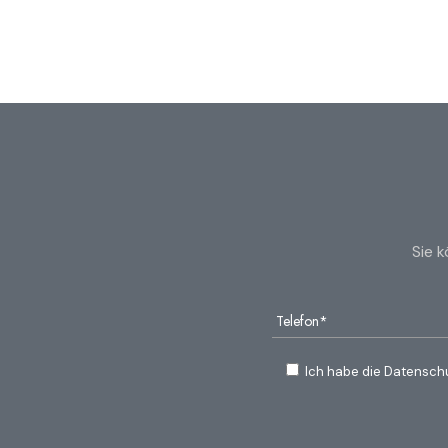
Sie 
Ich habe die Datensch