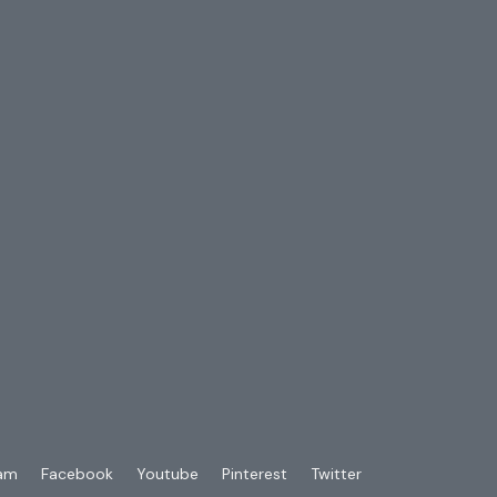
ram
Facebook
Youtube
Pinterest
Twitter