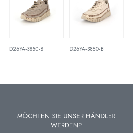
D26YA-3850-B
D26YA-3850-B
MÖCHTEN SIE UNSER HÄNDLER
WERDEN?