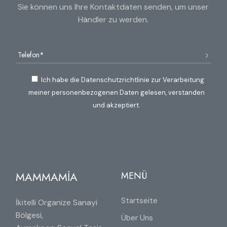
Sie können uns Ihre Kontaktdaten senden, um unser
Händler zu werden.
Ich habe die Datenschutzrichtlinie zur Verarbeitung
meiner personenbezogenen Daten gelesen, verstanden
und akzeptiert.
MAMMAMİA
MENÜ
Startseite
İkitelli Organize Sanayi
Bölgesi,
Über Uns