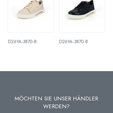
D26YA-3870-B
D26YA-3870-B
MÖCHTEN SIE UNSER HÄNDLER
WERDEN?