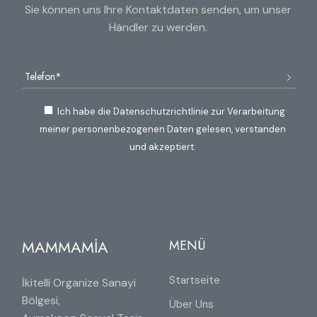
Sie können uns Ihre Kontaktdaten senden, um unser
Händler zu werden.
Ich habe die Datenschutzrichtlinie zur Verarbeitung
meiner personenbezogenen Daten gelesen, verstanden
und akzeptiert.
MAMMAMİA
MENÜ
Startseite
İkitelli Organize Sanayi
Bölgesi,
Über Uns