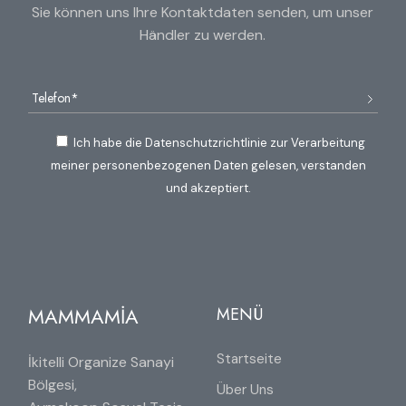
Sie können uns Ihre Kontaktdaten senden, um unser
Händler zu werden.
Ich habe die Datenschutzrichtlinie zur Verarbeitung
meiner personenbezogenen Daten gelesen, verstanden
und akzeptiert.
MAMMAMİA
MENÜ
Startseite
İkitelli Organize Sanayi
Bölgesi,
Über Uns