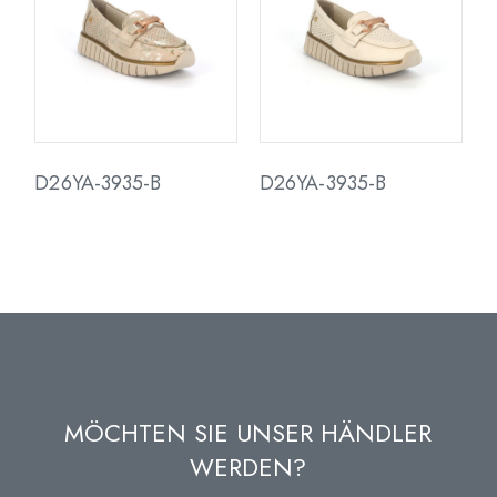
D26YA-3935-B
D26YA-3935-B
MÖCHTEN SIE UNSER HÄNDLER
WERDEN?