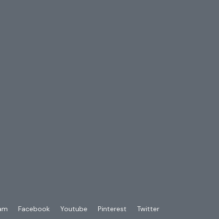
ram
Facebook
Youtube
Pinterest
Twitter