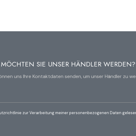
MÖCHTEN SIE UNSER HÄNDLER WERDEN?
können uns Ihre Kontaktdaten senden, um unser Händler zu we
utzrichtlinie zur Verarbeitung meiner personenbezogenen Daten gelesen