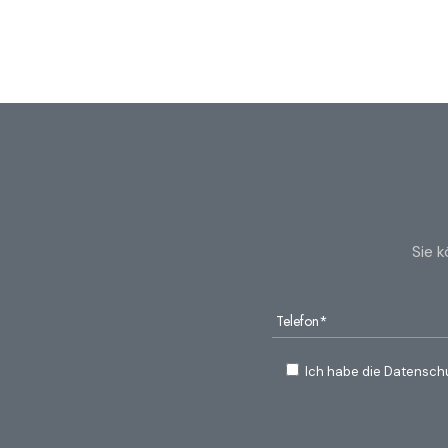
Sie 
Ich habe die Datensch