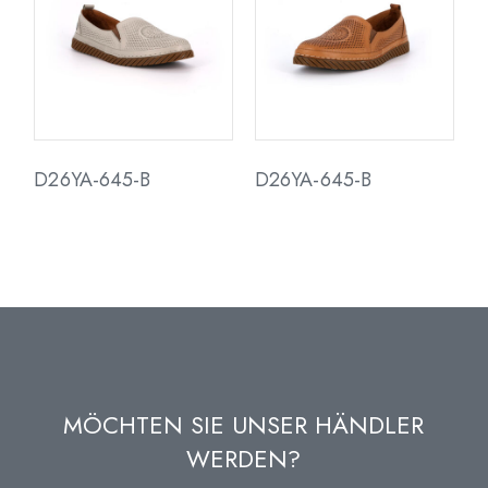
D26YA-645-B
D26YA-645-B
MÖCHTEN SIE UNSER HÄNDLER
WERDEN?