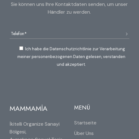
Sie können uns Ihre Kontaktdaten senden, um unser
Händler zu werden.
Ich habe die Datenschutzrichtlinie zur Verarbeitung
meiner personenbezogenen Daten gelesen, verstanden
und akzeptiert.
MAMMAMİA
MENÜ
Startseite
İkitelli Organize Sanayi
Bölgesi,
Über Uns