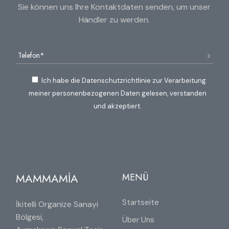
Sie können uns Ihre Kontaktdaten senden, um unser
Händler zu werden.
Ich habe die Datenschutzrichtlinie zur Verarbeitung
meiner personenbezogenen Daten gelesen, verstanden
und akzeptiert.
MAMMAMİA
MENÜ
Startseite
İkitelli Organize Sanayi
Bölgesi,
Über Uns