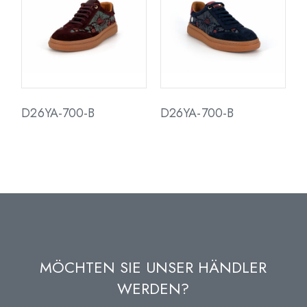
D26YA-700-B
D26YA-700-B
MÖCHTEN SIE UNSER HÄNDLER
WERDEN?