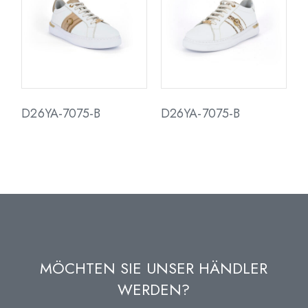
D26YA-7075-B
D26YA-7075-B
MÖCHTEN SIE UNSER HÄNDLER
WERDEN?