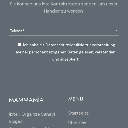
Sie können uns Ihre Kontaktdaten senden, um unser
Händler zu werden.
Ich habe die Datenschutzrichtlinie zur Verarbeitung
meiner personenbezogenen Daten gelesen, verstanden
und akzeptiert.
MAMMAMİA
MENÜ
Startseite
İkitelli Organize Sanayi
Bölgesi,
Über Uns