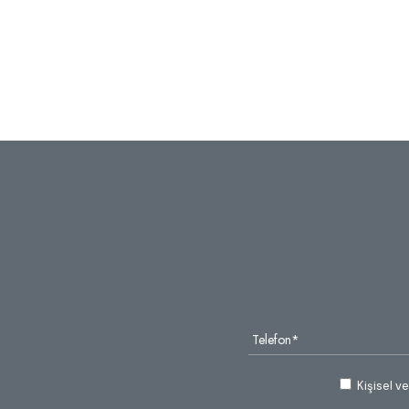
Kişisel v