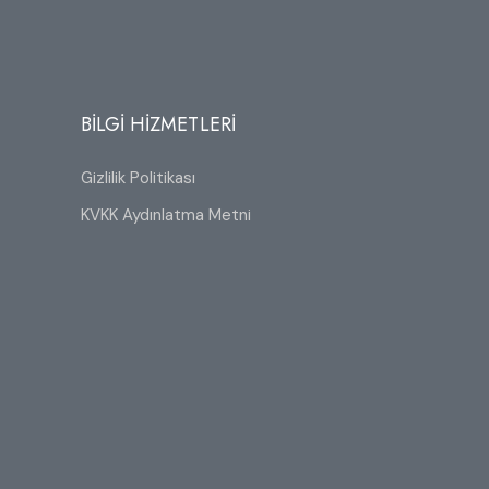
BİLGİ HİZMETLERİ
Gizlilik Politikası
KVKK Aydınlatma Metni