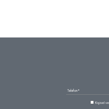
Kişisel v