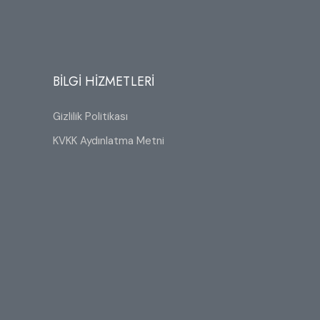
BİLGİ HİZMETLERİ
Gizlilik Politikası
KVKK Aydınlatma Metni