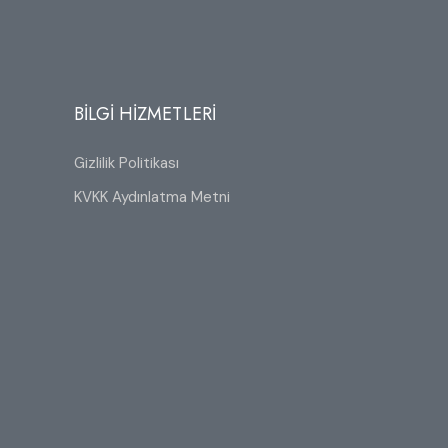
BİLGİ HİZMETLERİ
Gizlilik Politikası
KVKK Aydınlatma Metni