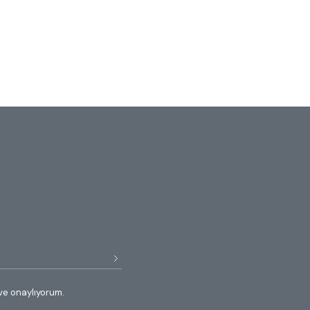
ve onaylıyorum.