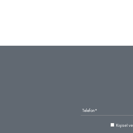
Kişisel v