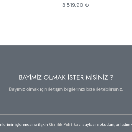
3.519,90
₺
BAYİMİZ OLMAK İSTER MİSİNİZ ?
Bayimiz olmak için iletişim bilgilerinizi bize iletebilirsiniz.
erilerimin işlenmesine ilişkin
Gizlilik Politikası
sayfasını okudum, anladım 