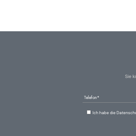
Sie 
Ich habe die Datensch