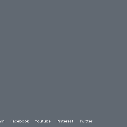
ram
Facebook
Youtube
Pinterest
Twitter