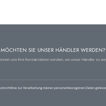
MÖCHTEN SIE UNSER HÄNDLER WERDEN?
können uns Ihre Kontaktdaten senden, um unser Händler zu we
utzrichtlinie zur Verarbeitung meiner personenbezogenen Daten gelesen