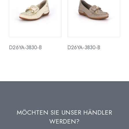
D26YA-3830-B
D26YA-3830-B
MÖCHTEN SIE UNSER HÄNDLER
WERDEN?