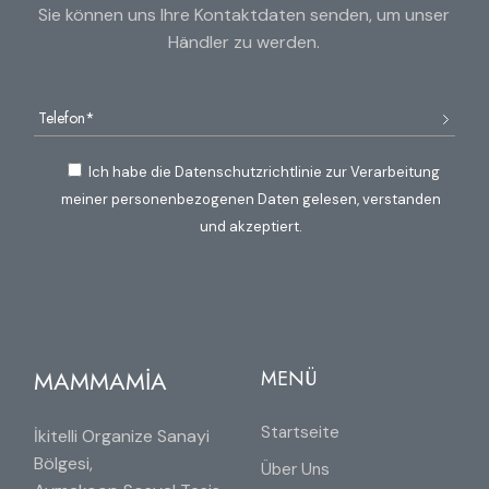
Sie können uns Ihre Kontaktdaten senden, um unser
Händler zu werden.
Ich habe die Datenschutzrichtlinie zur Verarbeitung
meiner personenbezogenen Daten gelesen, verstanden
und akzeptiert.
MAMMAMİA
MENÜ
Startseite
İkitelli Organize Sanayi
Bölgesi,
Über Uns