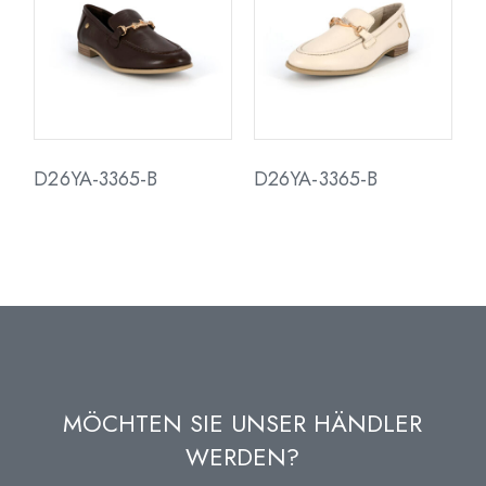
D26YA-3365-B
D26YA-3365-B
MÖCHTEN SIE UNSER HÄNDLER
WERDEN?