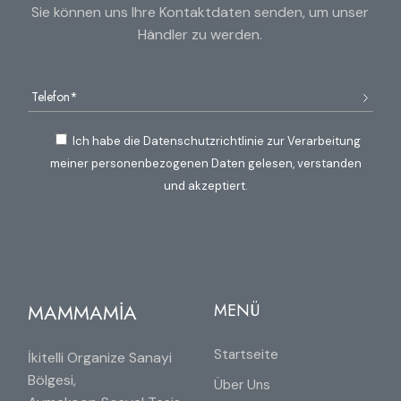
Sie können uns Ihre Kontaktdaten senden, um unser
Händler zu werden.
Ich habe die Datenschutzrichtlinie zur Verarbeitung
meiner personenbezogenen Daten gelesen, verstanden
und akzeptiert.
MAMMAMİA
MENÜ
Startseite
İkitelli Organize Sanayi
Bölgesi,
Über Uns