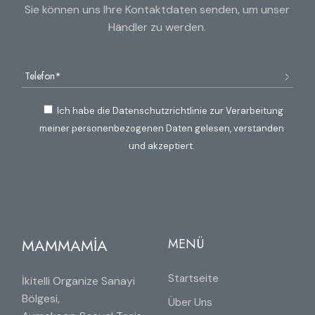
Sie können uns Ihre Kontaktdaten senden, um unser
Händler zu werden.
Ich habe die Datenschutzrichtlinie zur Verarbeitung
meiner personenbezogenen Daten gelesen, verstanden
und akzeptiert.
MAMMAMİA
MENÜ
Startseite
İkitelli Organize Sanayi
Bölgesi,
Über Uns