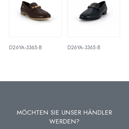
D26YA-3365-B
D26YA-3365-B
MÖCHTEN SIE UNSER HÄNDLER
WERDEN?