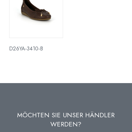
D26YA-3410-B
MÖCHTEN SIE UNSER HÄNDLER
WERDEN?