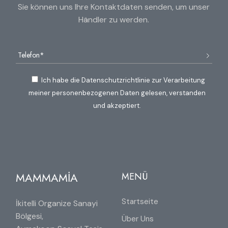
Sie können uns Ihre Kontaktdaten senden, um unser
Händler zu werden.
Ich habe die Datenschutzrichtlinie zur Verarbeitung
meiner personenbezogenen Daten gelesen, verstanden
und akzeptiert.
MAMMAMİA
MENÜ
Startseite
İkitelli Organize Sanayi
Bölgesi,
Über Uns