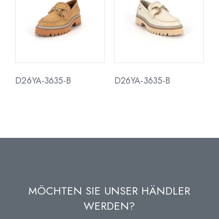
D26YA-3635-B
D26YA-3635-B
MÖCHTEN SIE UNSER HÄNDLER
WERDEN?