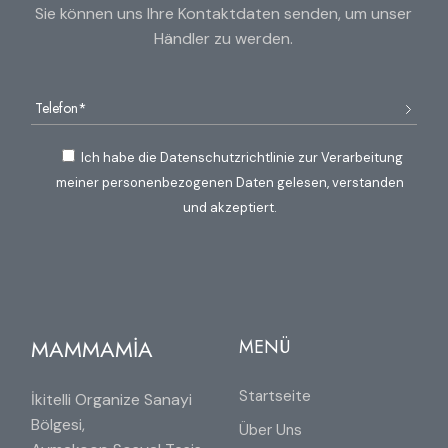
Sie können uns Ihre Kontaktdaten senden, um unser
Händler zu werden.
Ich habe die Datenschutzrichtlinie zur Verarbeitung
meiner personenbezogenen Daten gelesen, verstanden
und akzeptiert.
MAMMAMİA
MENÜ
Startseite
İkitelli Organize Sanayi
Bölgesi,
Über Uns