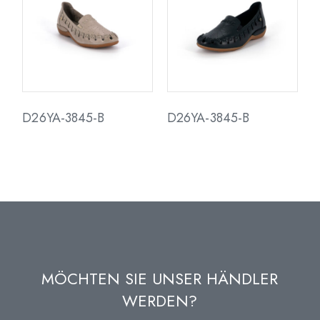
D26YA-3845-B
D26YA-3845-B
MÖCHTEN SIE UNSER HÄNDLER
WERDEN?