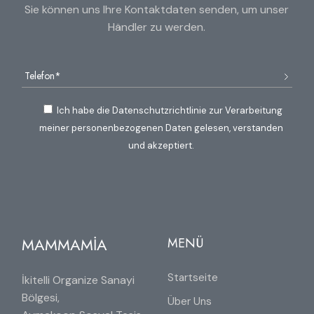
Sie können uns Ihre Kontaktdaten senden, um unser
Händler zu werden.
Ich habe die Datenschutzrichtlinie zur Verarbeitung
meiner personenbezogenen Daten gelesen, verstanden
und akzeptiert.
MAMMAMİA
MENÜ
Startseite
İkitelli Organize Sanayi
Bölgesi,
Über Uns