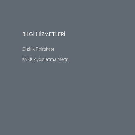
BİLGİ HİZMETLERİ
Gizlilik Politikası
KVKK Aydınlatma Metni