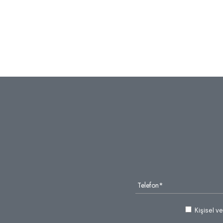
Kişisel v