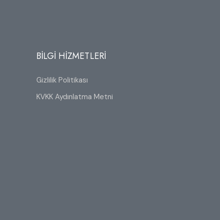
BİLGİ HİZMETLERİ
Gizlilik Politikası
KVKK Aydınlatma Metni