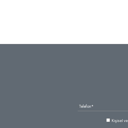
Kişisel v